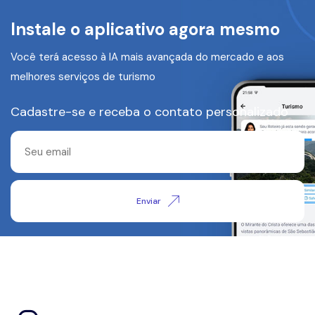
Instale o aplicativo agora mesmo
Você terá acesso à IA mais avançada do mercado e aos
melhores serviços de turismo
Cadastre-se e receba o contato personalizado
Enviar