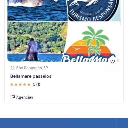
São Sebastião, SP
Bellamare passeios
5 (1)
Agências