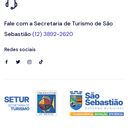
Fale com a Secretaria de Turismo de São
Sebastião
(12) 3892-2620
Redes sociais