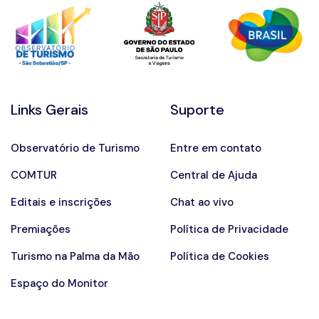
Links Gerais
Suporte
Observatório de Turismo
Entre em contato
COMTUR
Central de Ajuda
Editais e inscrições
Chat ao vivo
Premiações
Política de Privacidade
Turismo na Palma da Mão
Política de Cookies
Espaço do Monitor