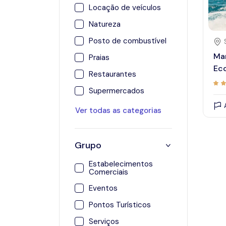
Locação de veículos
Natureza
Posto de combustível
Mar
Praias
Ec
Restaurantes
Supermercados
Ver todas as categorias
Grupo
Estabelecimentos
Comerciais
Eventos
Pontos Turísticos
Serviços