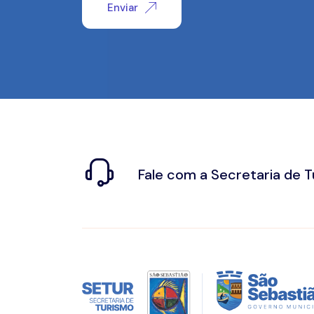
Enviar
Fale com a Secretaria de 