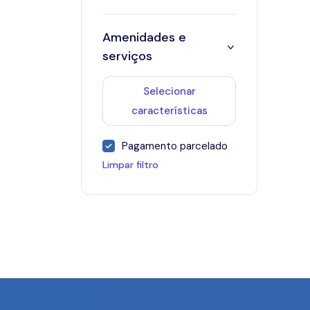
Amenidades e
serviços
Selecionar
características
Pagamento parcelado
Limpar filtro