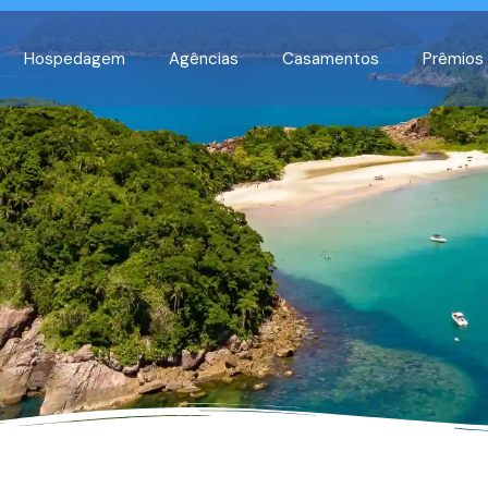
Hospedagem
Agências
Casamentos
Prêmios