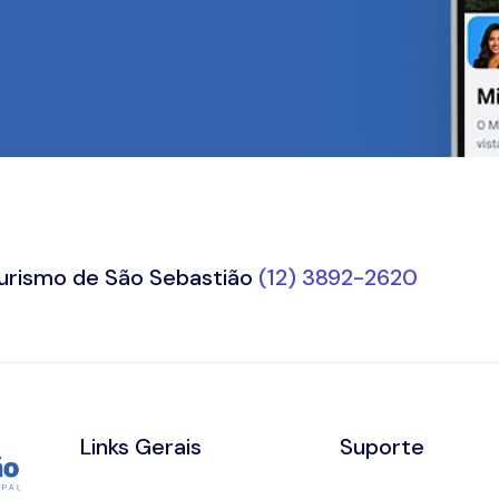
Turismo de São Sebastião
(12) 3892-2620
Links Gerais
Suporte