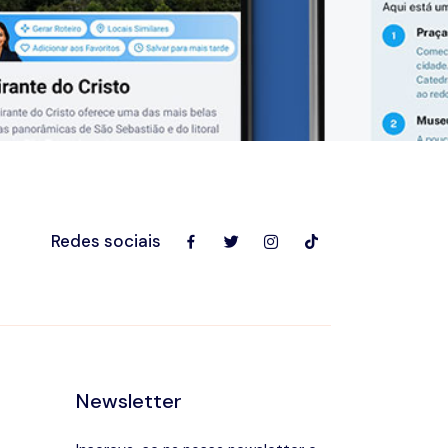
Redes sociais
Newsletter