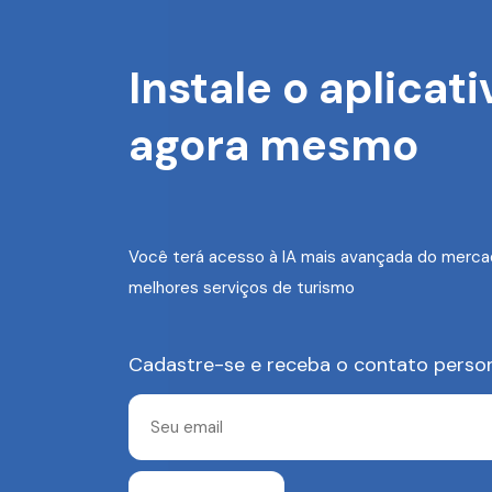
Instale o aplicati
agora mesmo
Você terá acesso à IA mais avançada do merca
melhores serviços de turismo
Cadastre-se e receba o contato perso