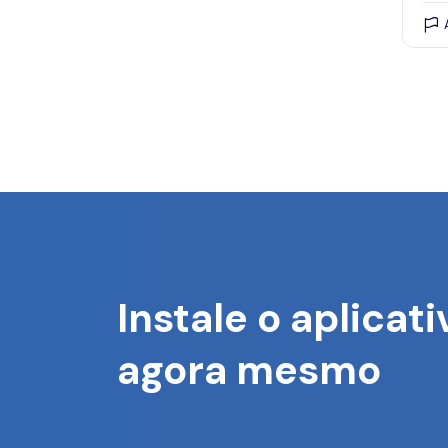
Instale o aplicati
agora mesmo