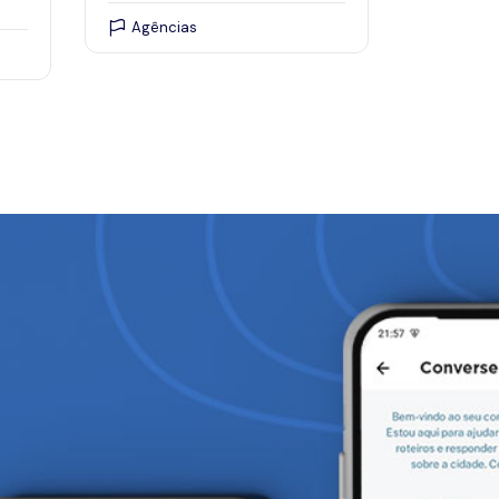
Agências