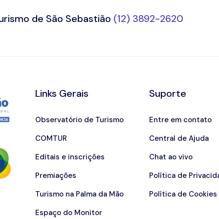
Turismo de São Sebastião
(12) 3892-2620
Links Gerais
Suporte
Observatório de Turismo
Entre em contato
COMTUR
Central de Ajuda
Editais e inscrições
Chat ao vivo
Premiações
Política de Privaci
Turismo na Palma da Mão
Política de Cookies
Espaço do Monitor