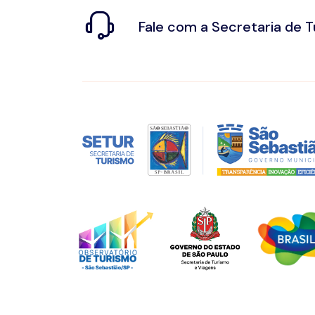
Fale com a Secretaria de 