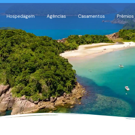
Hospedagem
Agências
Casamentos
Prêmios