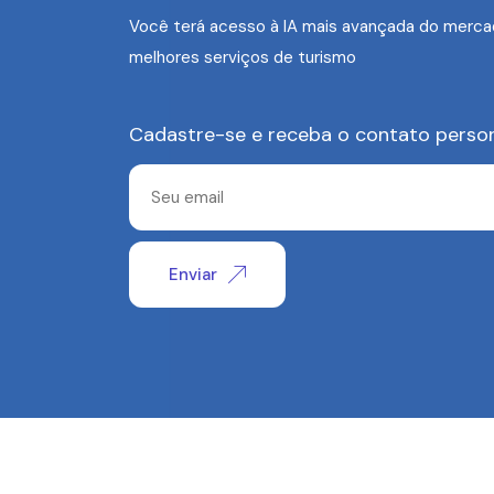
Você terá acesso à IA mais avançada do merca
melhores serviços de turismo
Cadastre-se e receba o contato perso
Enviar