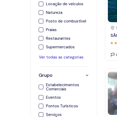
Locação de veículos
Natureza
Posto de combustível
Praias
SÃ
Restaurantes
Supermercados
Ver todas as categorias
Grupo
Estabelecimentos
Comerciais
Eventos
Pontos Turísticos
Serviços