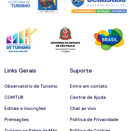
Links Gerais
Suporte
Observatório de Turismo
Entre em contato
COMTUR
Central de Ajuda
Editais e inscrições
Chat ao vivo
Premiações
Política de Privacidade
Turismo na Palma da Mão
Política de Cookies