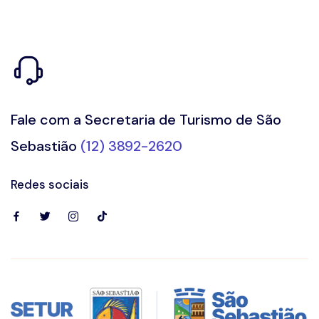
Fale com a Secretaria de Turismo de São
Sebastião
(12) 3892-2620
Redes sociais