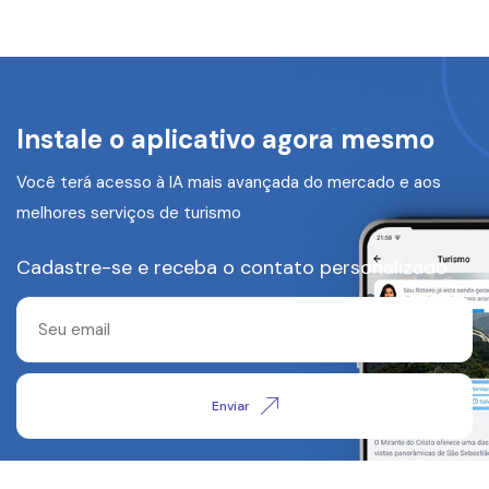
Instale o aplicativo agora mesmo
Você terá acesso à IA mais avançada do mercado e aos
melhores serviços de turismo
Cadastre-se e receba o contato personalizado
Enviar