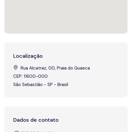
Localização
Rua Alcatraz, 00, Praia do Guaeca
CEP: 11600-000
São Sebastião - SP - Brasil
Dados de contato