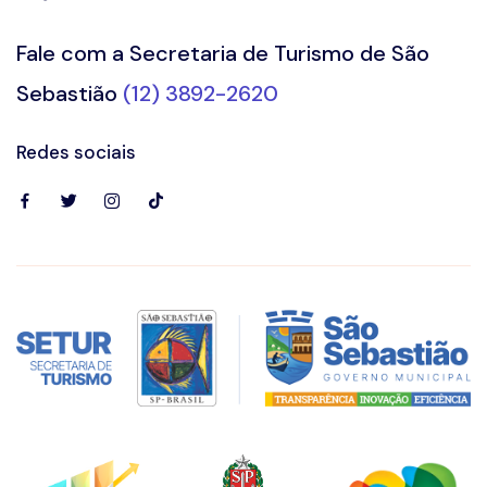
Fale com a Secretaria de Turismo de São
Sebastião
(12) 3892-2620
Redes sociais