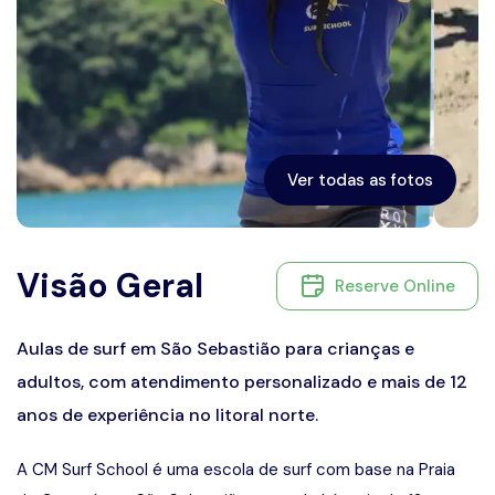
Ver todas as fotos
Visão Geral
Reserve Online
Aulas de surf em São Sebastião para crianças e
adultos, com atendimento personalizado e mais de 12
anos de experiência no litoral norte.
A CM Surf School é uma escola de surf com base na Praia