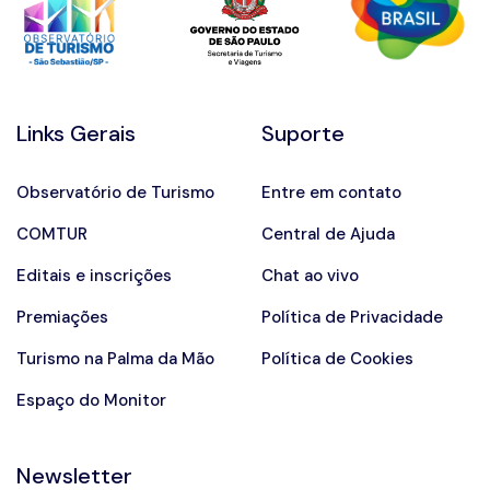
Links Gerais
Suporte
Observatório de Turismo
Entre em contato
COMTUR
Central de Ajuda
Editais e inscrições
Chat ao vivo
Premiações
Política de Privacidade
Turismo na Palma da Mão
Política de Cookies
Espaço do Monitor
Newsletter