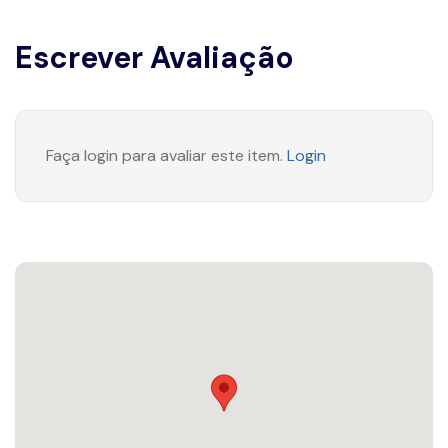
Escrever Avaliação
Faça login para avaliar este item.
Login