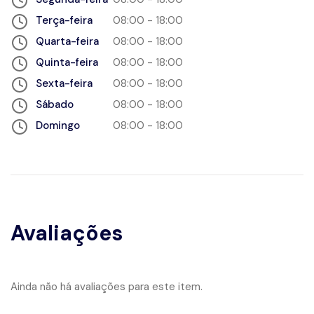
Terça-feira
08:00 - 18:00
Quarta-feira
08:00 - 18:00
Quinta-feira
08:00 - 18:00
Sexta-feira
08:00 - 18:00
Sábado
08:00 - 18:00
Domingo
08:00 - 18:00
Avaliações
Ainda não há avaliações para este item.