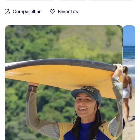
Prêmios
Compartilhar
Favoritos