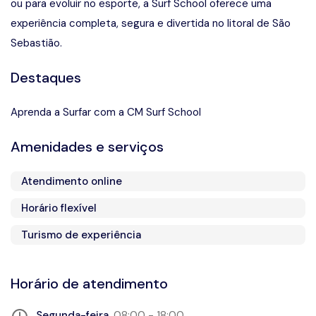
ou para evoluir no esporte, a Surf School oferece uma
experiência completa, segura e divertida no litoral de São
Sebastião.
Destaques
Aprenda a Surfar com a CM Surf School
Amenidades e serviços
Atendimento online
Horário flexível
Turismo de experiência
Horário de atendimento
Segunda-feira
08:00 - 18:00