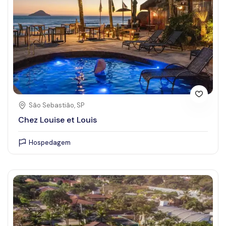
São Sebastião, SP
Chez Louise et Louis
Hospedagem