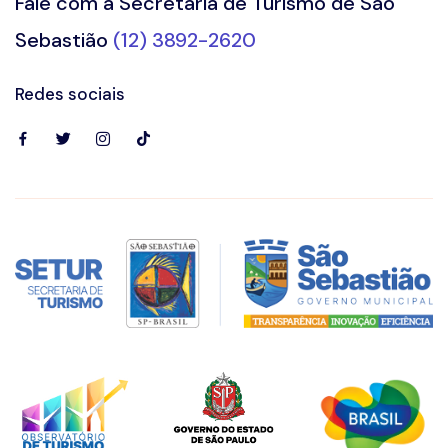
Fale com a Secretaria de Turismo de São
Sebastião
(12) 3892-2620
Redes sociais