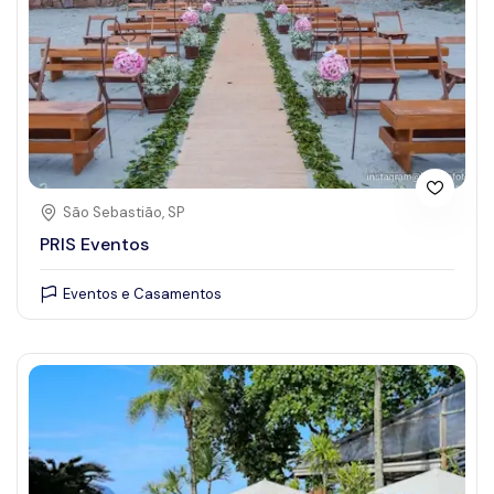
São Sebastião, SP
PRIS Eventos
Eventos e Casamentos