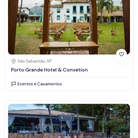
São Sebastião, SP
Porto Grande Hotel & Convetion
Eventos e Casamentos