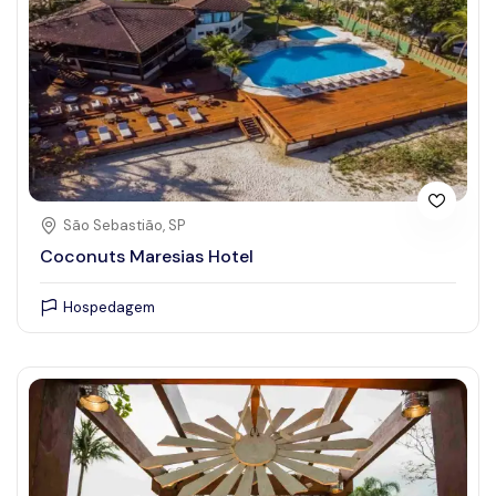
São Sebastião, SP
Coconuts Maresias Hotel
Hospedagem