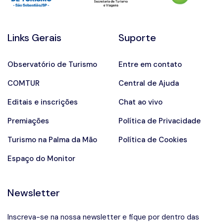
Links Gerais
Suporte
Observatório de Turismo
Entre em contato
COMTUR
Central de Ajuda
Editais e inscrições
Chat ao vivo
Premiações
Política de Privacidade
Turismo na Palma da Mão
Política de Cookies
Espaço do Monitor
Newsletter
Inscreva-se na nossa newsletter e fique por dentro das