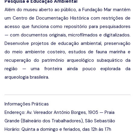
Pesquisa e Educação Ambiental
Além do museu aberto ao público, a Fundação Mar mantém
um Centro de Documentação Histórica com restrições de
acesso que funciona como repositório para pesquisadores
— com documentos originais, microfilmados e digitalizados.
Desenvolve projetos de educação ambiental, preservação
do meio ambiente costeiro, estudos de fauna marinha e
recuperação do patrimônio arqueológico subaquático da
região — uma fronteira ainda pouco explorada da
arqueologia brasileira.
Informações Práticas
Endereço: Av. Vereador Antônio Borges, 1905 — Praia
Grande (Balneário dos Trabalhadores), São Sebastião
Horário: Quinta a domingo e feriados, das 12h às 17h