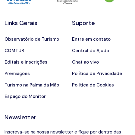
Links Gerais
Suporte
Observatório de Turismo
Entre em contato
COMTUR
Central de Ajuda
Editais e inscrições
Chat ao vivo
Premiações
Política de Privacidade
Turismo na Palma da Mão
Política de Cookies
Espaço do Monitor
Newsletter
Inscreva-se na nossa newsletter e fique por dentro das