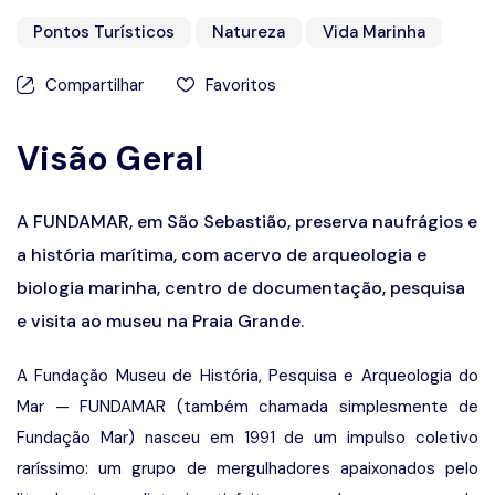
Prêmios
Pontos Turísticos
Natureza
Vida Marinha
Compartilhar
Favoritos
Visão Geral
A FUNDAMAR, em São Sebastião, preserva naufrágios e
a história marítima, com acervo de arqueologia e
biologia marinha, centro de documentação, pesquisa
e visita ao museu na Praia Grande.
A Fundação Museu de História, Pesquisa e Arqueologia do
Mar — FUNDAMAR (também chamada simplesmente de
Fundação Mar) nasceu em 1991 de um impulso coletivo
raríssimo: um grupo de mergulhadores apaixonados pelo