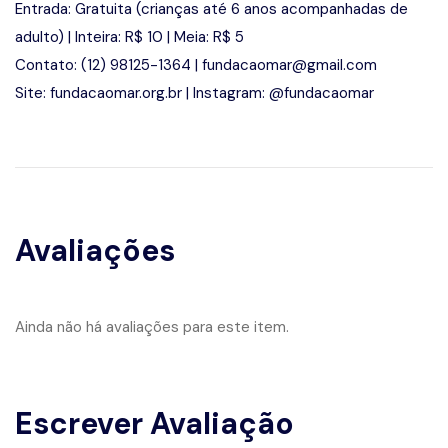
Entrada: Gratuita (crianças até 6 anos acompanhadas de
adulto) | Inteira: R$ 10 | Meia: R$ 5
Contato: (12) 98125-1364 | fundacaomar@gmail.com
Site: fundacaomar.org.br | Instagram: @fundacaomar
Avaliações
Ainda não há avaliações para este item.
Escrever Avaliação