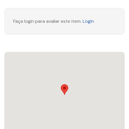
Faça login para avaliar este item.
Login