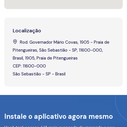
Localização
Rod. Governador Mário Covas, 1905 - Praia de
Pitengueiras, São Sebastião - SP, 11600-000,
Brasil, 1905, Praia de Pitengueiras
CEP: 11600-000
São Sebastião - SP - Brasil
Instale o aplicativo agora mesmo