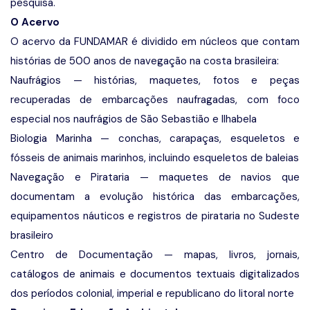
pesquisa.
O Acervo
O acervo da FUNDAMAR é dividido em núcleos que contam
histórias de 500 anos de navegação na costa brasileira:
Naufrágios — histórias, maquetes, fotos e peças
recuperadas de embarcações naufragadas, com foco
especial nos naufrágios de São Sebastião e Ilhabela
Biologia Marinha — conchas, carapaças, esqueletos e
fósseis de animais marinhos, incluindo esqueletos de baleias
Navegação e Pirataria — maquetes de navios que
documentam a evolução histórica das embarcações,
equipamentos náuticos e registros de pirataria no Sudeste
brasileiro
Centro de Documentação — mapas, livros, jornais,
catálogos de animais e documentos textuais digitalizados
dos períodos colonial, imperial e republicano do litoral norte