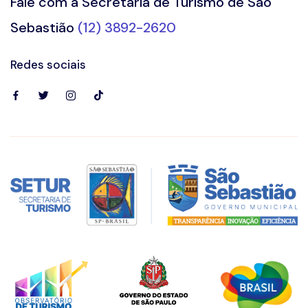
Fale com a Secretaria de Turismo de São
Sebastião
(12) 3892-2620
Redes sociais