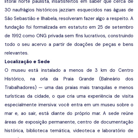
litoral norte paulista, insatisfeitos em saber que cerca de
30 naufrágios históricos jazziam esquecidos nas águas de
São Sebastião e Ilhabela, resolveram fazer algo a respeito. A
fundação foi formalizada em estatuto em 25 de setembro
de 1992 como ONG privada sem fins lucrativos, construindo
todo o seu acervo a partir de doações de peças e bens
relevantes.
Localização e Sede
O museu está instalado a menos de 3 km do Centro
Histórico, na orla da Praia Grande (Balneário dos
Trabalhadores) — uma das praias mais tranquilas e menos
turísticas da cidade, o que cria uma experiência de visita
especialmente imersiva: você entra em um museu sobre o
mar e, ao sair, está diante do próprio mar. A sede reúne
áreas de exposição permanente, centro de documentação
histórica, biblioteca temática, videoteca e laboratório de