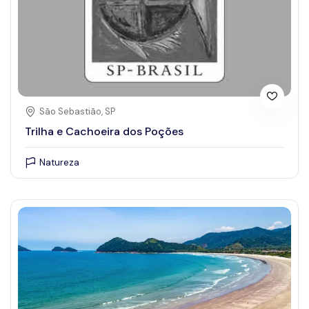
São Sebastião, SP
Trilha e Cachoeira dos Poções
Natureza