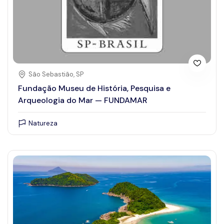
São Sebastião, SP
Fundação Museu de História, Pesquisa e
Arqueologia do Mar — FUNDAMAR
Natureza