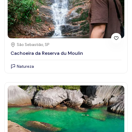
São Sebastião, SP
Cachoeira da Reserva du Moulin
Natureza