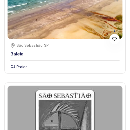
São Sebastião, SP
Baleia
Praias