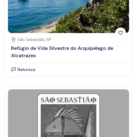
São Sebastião, SP
Refúgio de Vida Silvestre do Arquipélago de
Alcatrazes
Natureza