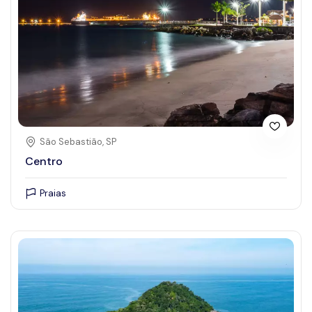
São Sebastião, SP
Centro
Praias