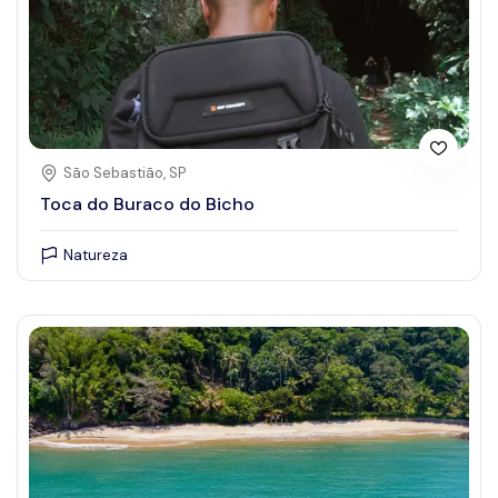
São Sebastião, SP
Toca do Buraco do Bicho
Natureza