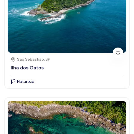
São Sebastião, SP
Ilha dos Gatos
Natureza