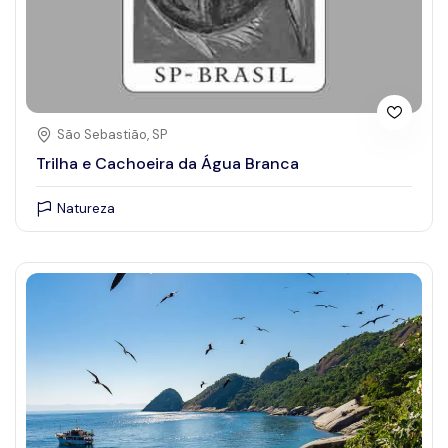
São Sebastião, SP
Trilha e Cachoeira da Água Branca
Natureza