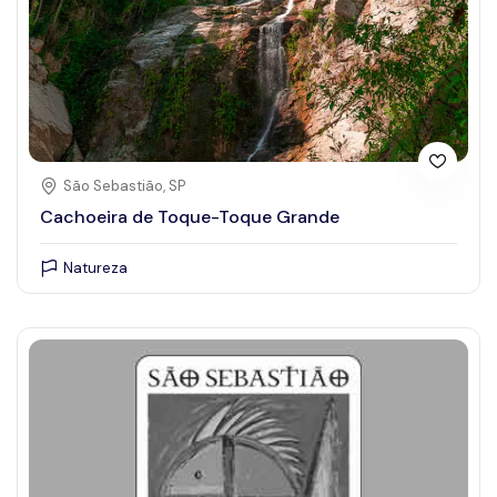
São Sebastião, SP
Cachoeira de Toque-Toque Grande
Natureza