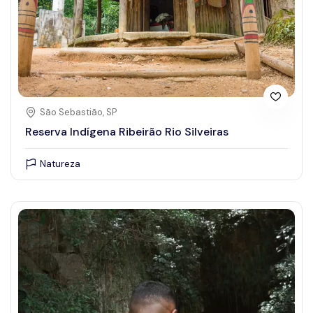
São Sebastião, SP
Reserva Indígena Ribeirão Rio Silveiras
Natureza