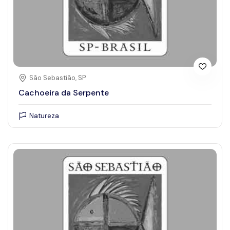
São Sebastião, SP
Cachoeira da Serpente
Natureza