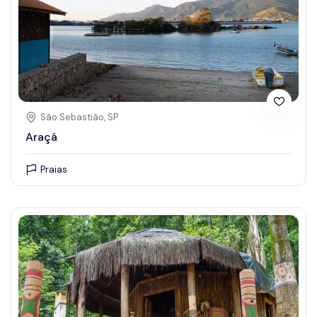
São Sebastião, SP
Araçá
Praias