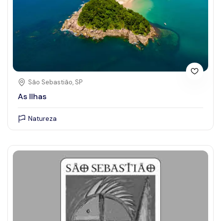
São Sebastião, SP
As Ilhas
Natureza