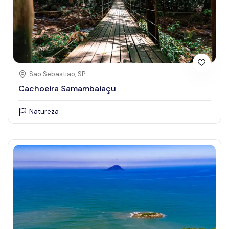
São Sebastião, SP
Cachoeira Samambaiaçu
Natureza