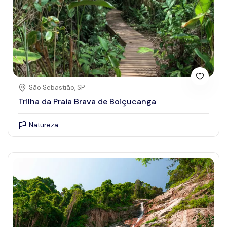
São Sebastião, SP
Trilha da Praia Brava de Boiçucanga
Natureza