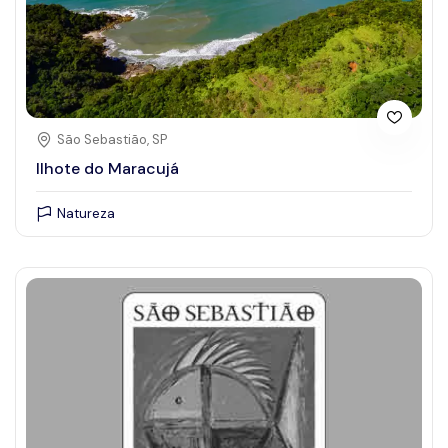
São Sebastião, SP
Ilhote do Maracujá
Natureza