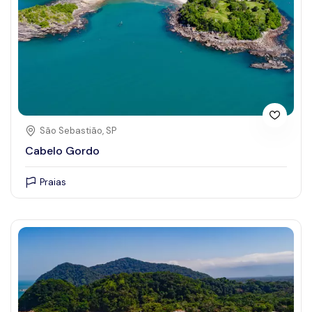
São Sebastião, SP
Cabelo Gordo
Praias