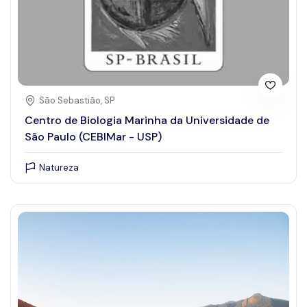
São Sebastião, SP
Centro de Biologia Marinha da Universidade de
São Paulo (CEBIMar - USP)
Natureza