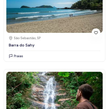
São Sebastião, SP
Barra do Sahy
Praias