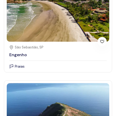
São Sebastião, SP
Engenho
Praias