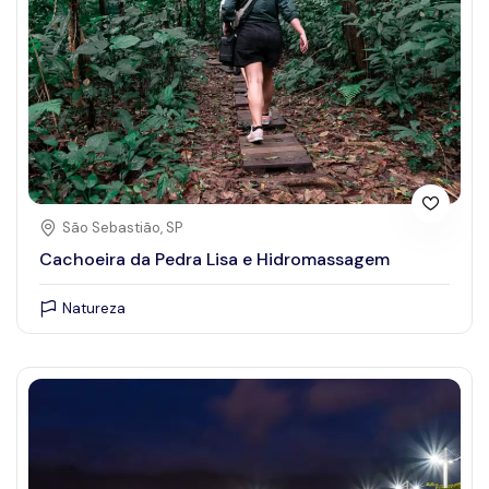
São Sebastião, SP
Cachoeira da Pedra Lisa e Hidromassagem
Natureza