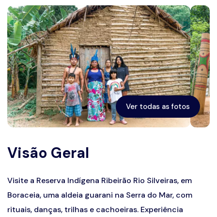
Prêmios
Ver todas as fotos
Visão Geral
Visite a Reserva Indígena Ribeirão Rio Silveiras, em
Boraceia, uma aldeia guarani na Serra do Mar, com
rituais, danças, trilhas e cachoeiras. Experiência