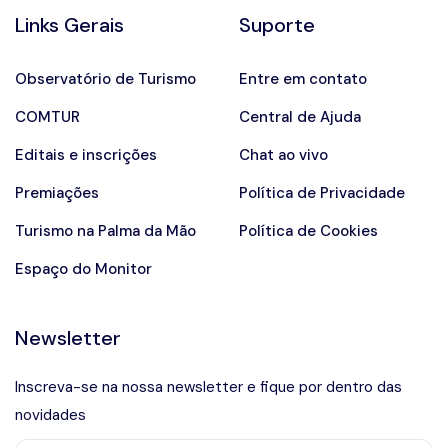
Links Gerais
Suporte
Observatório de Turismo
Entre em contato
COMTUR
Central de Ajuda
Editais e inscrições
Chat ao vivo
Premiações
Política de Privacidade
Turismo na Palma da Mão
Política de Cookies
Espaço do Monitor
Newsletter
Inscreva-se na nossa newsletter e fique por dentro das
novidades