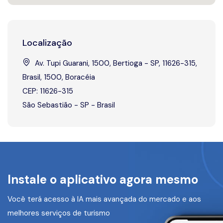
Localização
Av. Tupi Guarani, 1500, Bertioga - SP, 11626-315,
Brasil, 1500, Boracéia
CEP: 11626-315
São Sebastião - SP - Brasil
Instale o aplicativo agora mesmo
Você terá acesso à IA mais avançada do mercado e aos
melhores serviços de turismo