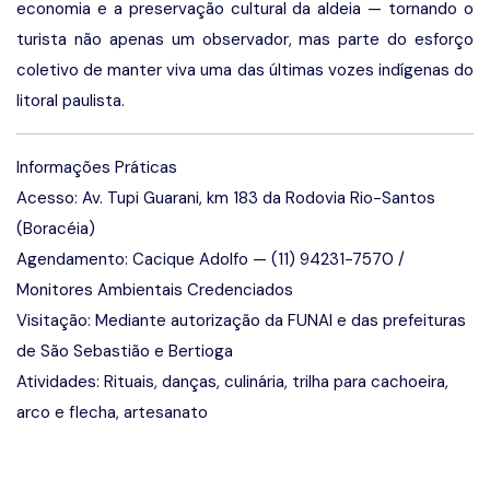
economia e a preservação cultural da aldeia — tornando o
turista não apenas um observador, mas parte do esforço
coletivo de manter viva uma das últimas vozes indígenas do
litoral paulista.
Informações Práticas
Acesso: Av. Tupi Guarani, km 183 da Rodovia Rio-Santos
(Boracéia)
Agendamento: Cacique Adolfo — (11) 94231-7570 /
Monitores Ambientais Credenciados
Visitação: Mediante autorização da FUNAI e das prefeituras
de São Sebastião e Bertioga
Atividades: Rituais, danças, culinária, trilha para cachoeira,
arco e flecha, artesanato