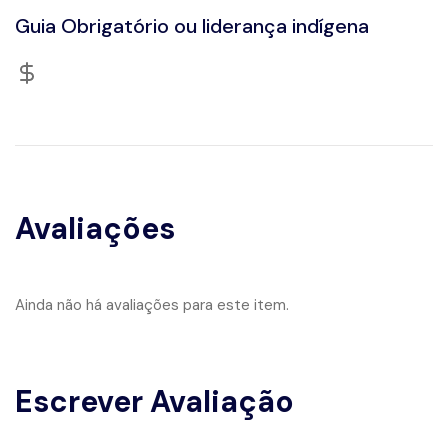
Guia Obrigatório ou liderança indígena
Avaliações
Ainda não há avaliações para este item.
Escrever Avaliação