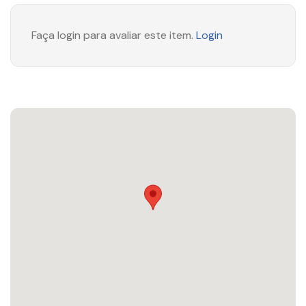
Faça login para avaliar este item.
Login