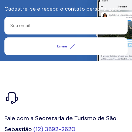
Cadastre-se e receba o contato personalizado
Enviar
Fale com a Secretaria de Turismo de São
Sebastião
(12) 3892-2620