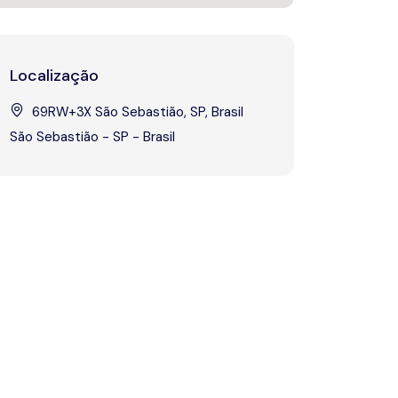
Localização
69RW+3X São Sebastião, SP, Brasil
São Sebastião - SP - Brasil