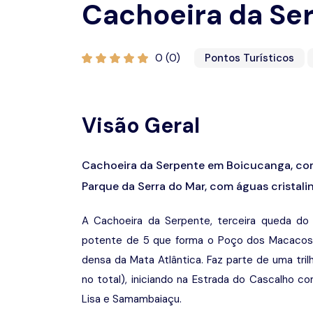
Cachoeira da Se
0 (0)
Pontos Turísticos
Visão Geral
Cachoeira da Serpente em Boicucanga, com 
Parque da Serra do Mar, com águas cristalin
A Cachoeira da Serpente, terceira queda do 
potente de 5 que forma o Poço dos Macacos,
densa da Mata Atlântica. Faz parte de uma tri
no total), iniciando na Estrada do Cascalho 
Lisa e Samambaiaçu.