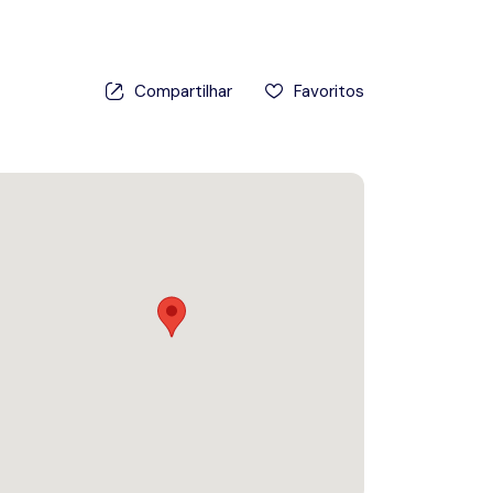
Prêmios
Compartilhar
Favoritos