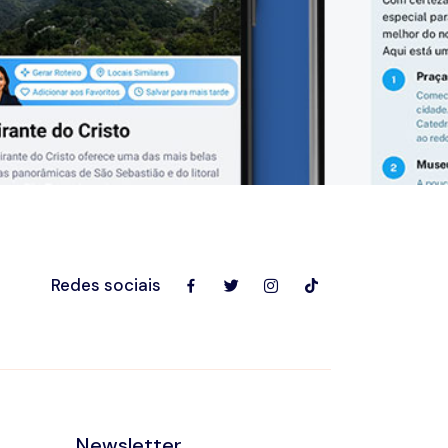
Redes sociais
Newsletter