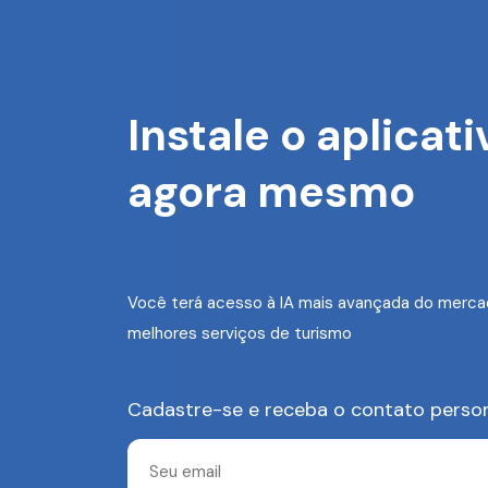
Instale o aplicati
agora mesmo
Você terá acesso à IA mais avançada do merca
melhores serviços de turismo
Cadastre-se e receba o contato perso