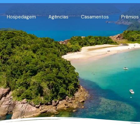
Hospedagem
Agências
Casamentos
Prêmios