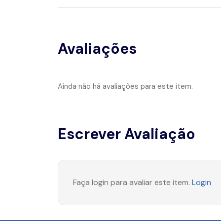
Avaliações
Ainda não há avaliações para este item.
Escrever Avaliação
Faça login para avaliar este item.
Login