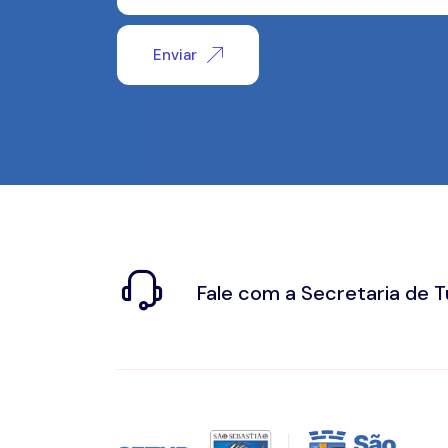
Enviar
Fale com a Secretaria de 