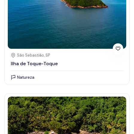
São Sebastião, SP
Ilha de Toque-Toque
Natureza