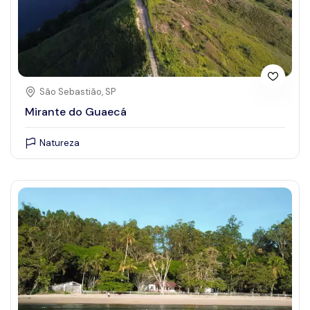
São Sebastião, SP
Mirante do Guaecá
Natureza