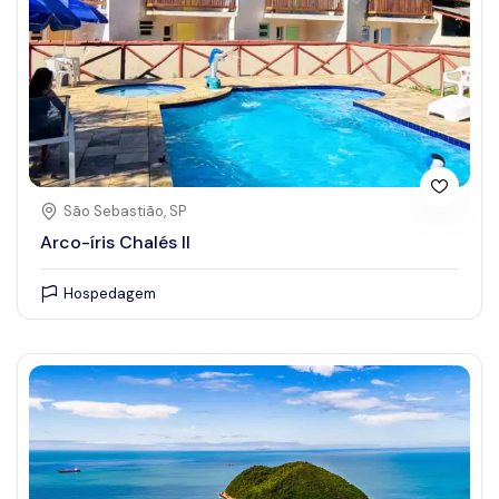
São Sebastião, SP
Arco-íris Chalés II
Hospedagem