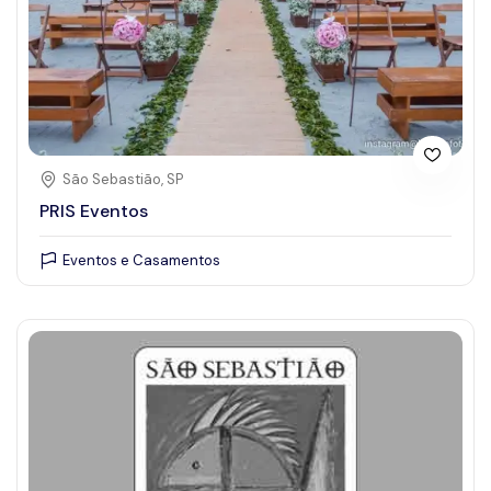
São Sebastião, SP
PRIS Eventos
Eventos e Casamentos