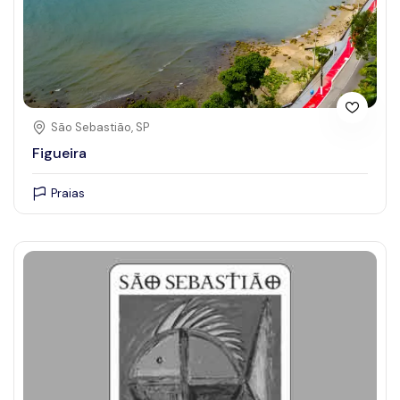
São Sebastião, SP
Figueira
Praias