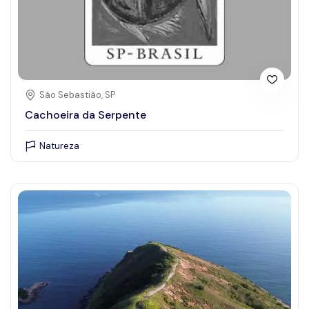
São Sebastião, SP
Cachoeira da Serpente
Natureza