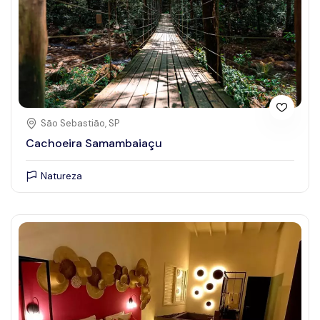
São Sebastião, SP
Cachoeira Samambaiaçu
Natureza