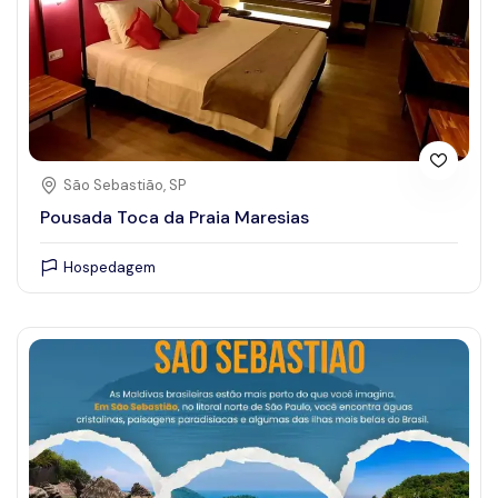
São Sebastião, SP
Pousada Toca da Praia Maresias
Hospedagem