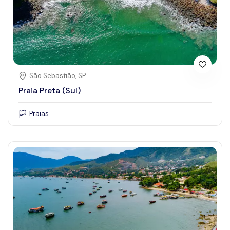
São Sebastião, SP
Praia Preta (Sul)
Praias