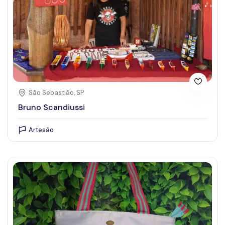
São Sebastião, SP
Bruno Scandiussi
Artesão