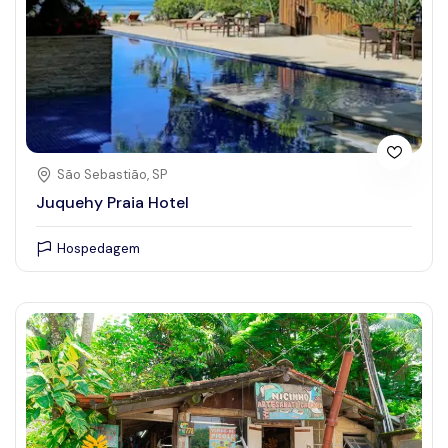
São Sebastião, SP
Juquehy Praia Hotel
Hospedagem