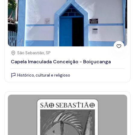
São Sebastião, SP
Capela Imaculada Conceição - Boiçucanga
Histórico, cultural e religioso