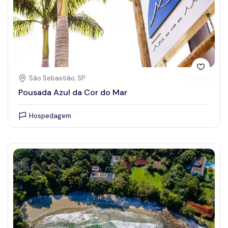
São Sebastião, SP
Pousada Azul da Cor do Mar
Hospedagem