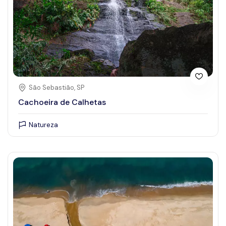
São Sebastião, SP
Cachoeira de Calhetas
Natureza