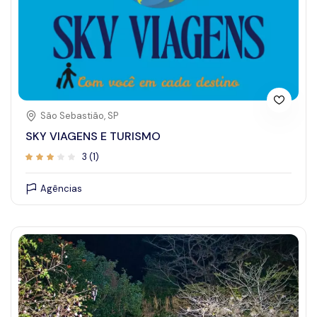
São Sebastião, SP
SKY VIAGENS E TURISMO
3 (1)
Agências