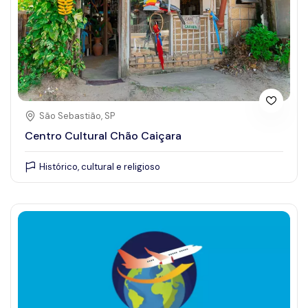
São Sebastião, SP
Centro Cultural Chão Caiçara
Histórico, cultural e religioso