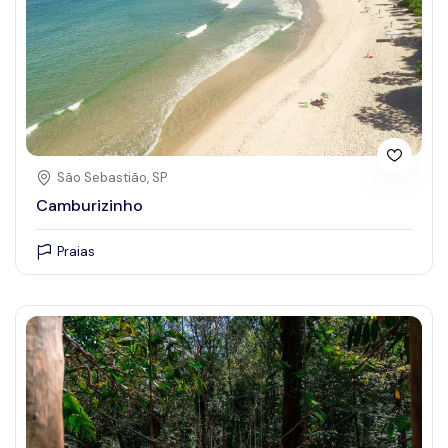
São Sebastião, SP
Camburizinho
Praias