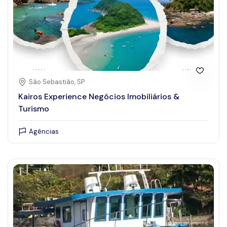
São Sebastião, SP
Kairos Experience Negócios Imobiliários &
Turismo
Agências