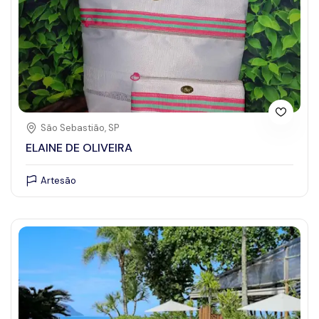
São Sebastião, SP
ELAINE DE OLIVEIRA
Artesão