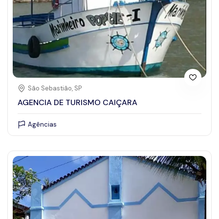
São Sebastião, SP
AGENCIA DE TURISMO CAIÇARA
Agências