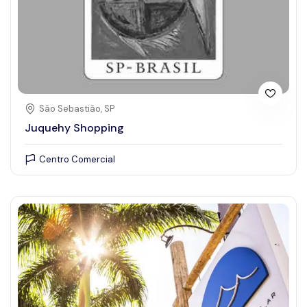
São Sebastião, SP
Juquehy Shopping
Centro Comercial