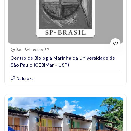
São Sebastião, SP
Centro de Biologia Marinha da Universidade de
São Paulo (CEBIMar - USP)
Natureza