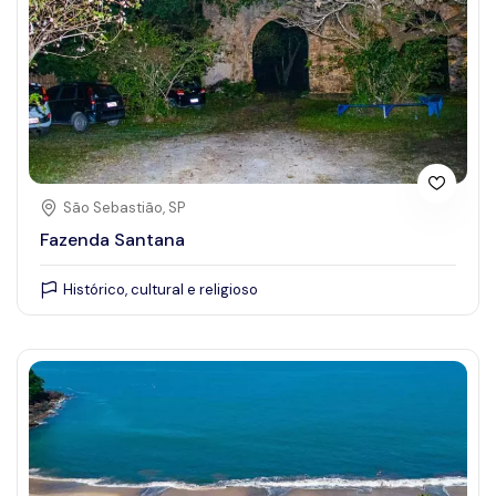
São Sebastião, SP
Fazenda Santana
Histórico, cultural e religioso