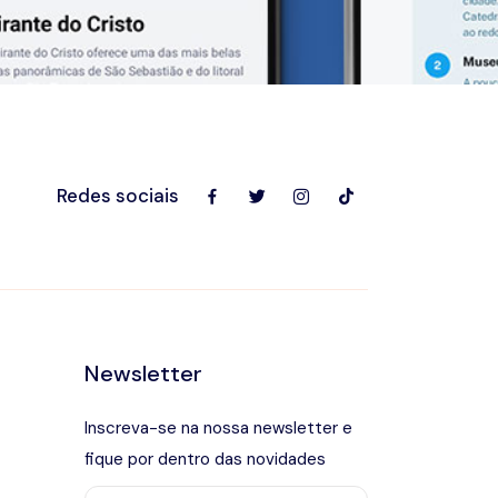
Redes sociais
Newsletter
Inscreva-se na nossa newsletter e
fique por dentro das novidades