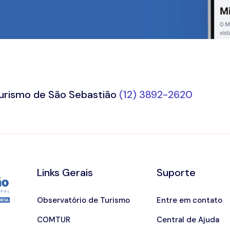
Turismo de São Sebastião
(12) 3892-2620
Links Gerais
Suporte
Observatório de Turismo
Entre em contato
COMTUR
Central de Ajuda