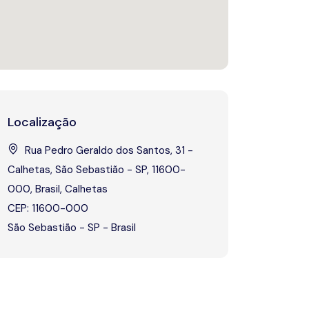
Localização
Rua Pedro Geraldo dos Santos, 31 -
Calhetas, São Sebastião - SP, 11600-
000, Brasil, Calhetas
CEP: 11600-000
São Sebastião - SP - Brasil