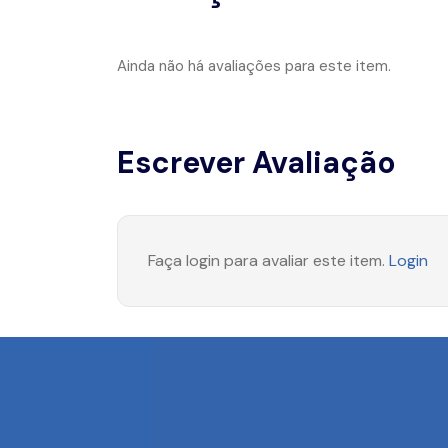
Ainda não há avaliações para este item.
Escrever Avaliação
Faça login para avaliar este item.
Login