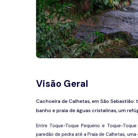
Visão Geral
Cachoeira de Calhetas, em São Sebastião: tr
banho e praia de águas cristalinas, um refú
Entre Toque-Toque Pequeno e Toque-Toque 
paredão de pedra até a Praia de Calhetas, uma 