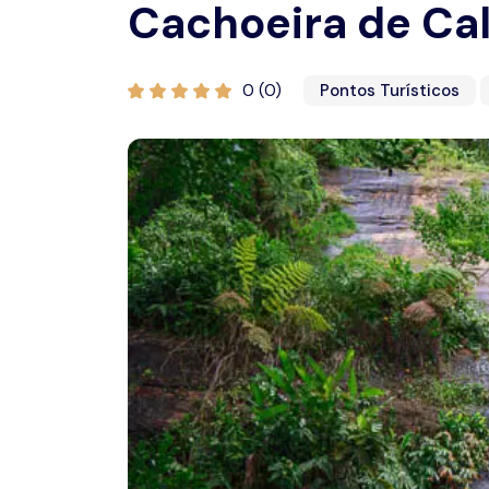
Cachoeira de Ca
0 (0)
Pontos Turísticos