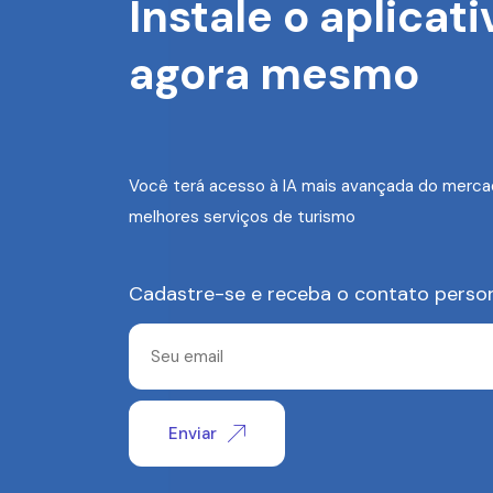
Instale o aplicati
agora mesmo
Você terá acesso à IA mais avançada do merca
melhores serviços de turismo
Cadastre-se e receba o contato perso
Enviar