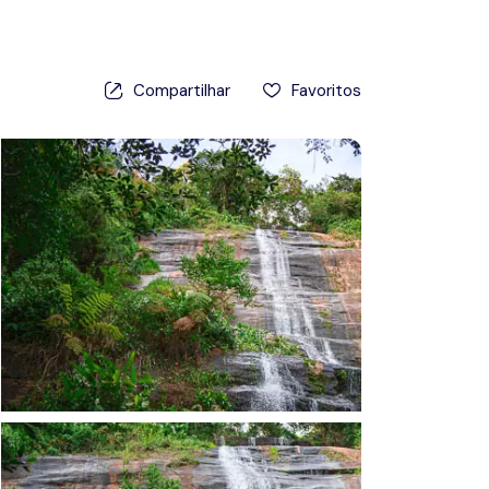
Prêmios
Compartilhar
Favoritos