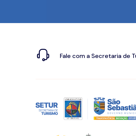
Fale com a Secretaria de 