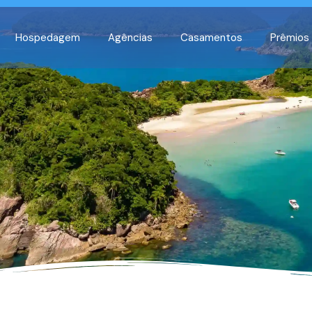
Hospedagem
Agências
Casamentos
Prêmios