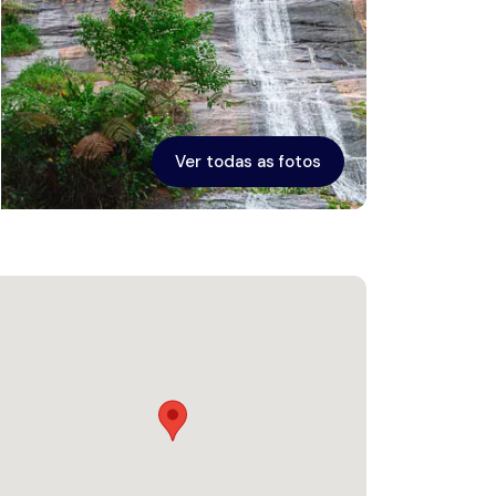
Ver todas as fotos