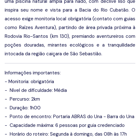
uma piscina natural ampla para nado, com declive liso que
inspira seu nome e vista para a Bacia do Rio Cubatão. O
acesso exige monitoria local obrigatória (contato com guias
como Raízes Aventura), partindo de área privada próxima à
Rodovia Rio-Santos (km 130), premiando aventureiros com
poções douradas, mirantes ecológicos e a tranquilidade
intocada da região caiçara de São Sebastião.
Informações importantes:
- Monitoria: obrigatória
- Nível de dificuldade: Média
- Percurso: 2km
- Duração: 1h00
- Ponto de encontro: Portaria ABRAS do Una - Barra do Una
- Capacidade máxima: 6 pessoas por guia credenciado
- Horário do roteiro: Segunda à domingo, das 08h às 17h