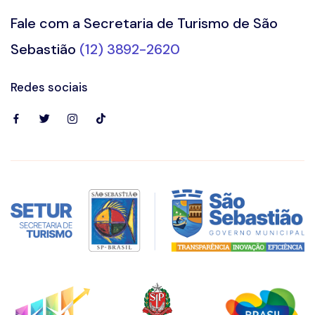
Fale com a Secretaria de Turismo de São
Sebastião
(12) 3892-2620
Redes sociais