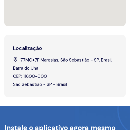
Localização
77MC+7F Maresias, São Sebastião - SP, Brasil,
Barra do Una
CEP: 11600-000
São Sebastião - SP - Brasil
Instale o aplicativo agora mesmo