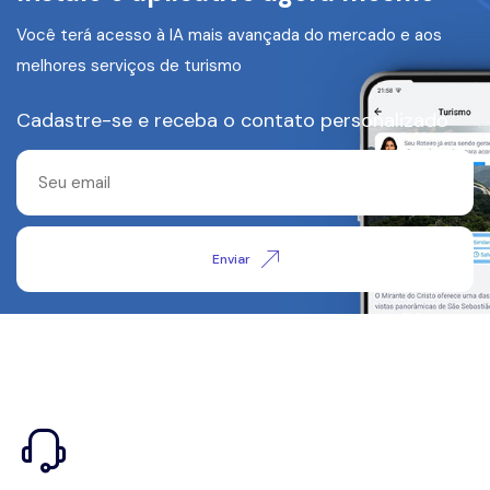
Você terá acesso à IA mais avançada do mercado e aos
melhores serviços de turismo
Cadastre-se e receba o contato personalizado
Enviar