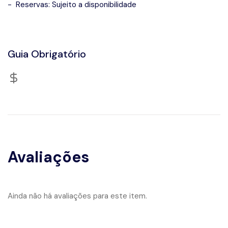
- Reservas: Sujeito a disponibilidade
Guia Obrigatório
Avaliações
Ainda não há avaliações para este item.