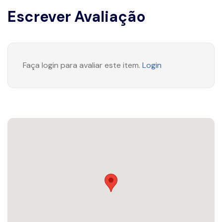
Escrever Avaliação
Faça login para avaliar este item.
Login