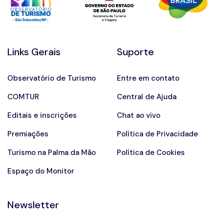
Links Gerais
Suporte
Observatório de Turismo
Entre em contato
COMTUR
Central de Ajuda
Editais e inscrições
Chat ao vivo
Premiações
Política de Privacidade
Turismo na Palma da Mão
Política de Cookies
Espaço do Monitor
Newsletter