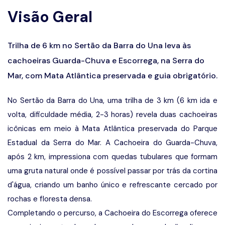
Visão Geral
Prêmios
Trilha de 6 km no Sertão da Barra do Una leva às
cachoeiras Guarda-Chuva e Escorrega, na Serra do
Mar, com Mata Atlântica preservada e guia obrigatório.
No Sertão da Barra do Una, uma trilha de 3 km (6 km ida e
volta, dificuldade média, 2-3 horas) revela duas cachoeiras
icônicas em meio à Mata Atlântica preservada do Parque
Estadual da Serra do Mar. A Cachoeira do Guarda-Chuva,
após 2 km, impressiona com quedas tubulares que formam
uma gruta natural onde é possível passar por trás da cortina
d'água, criando um banho único e refrescante cercado por
rochas e floresta densa.
Completando o percurso, a Cachoeira do Escorrega oferece