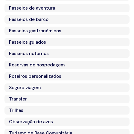
Passeios de aventura
Passeios de barco
Passeios gastronômicos
Passeios guiados
Passeios noturnos
Reservas de hospedagem
Roteiros personalizados
Seguro viagem
Transfer
Trilhas
Observação de aves
Turismo de Base Comunitária