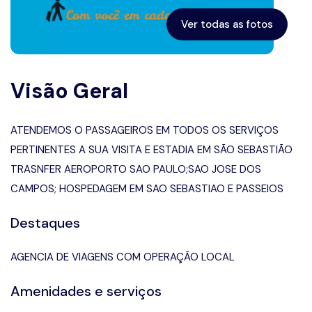
Ver todas as fotos
Visão Geral
ATENDEMOS O PASSAGEIROS EM TODOS OS SERVIÇOS
PERTINENTES A SUA VISITA E ESTADIA EM SÃO SEBASTIÃO
TRASNFER AEROPORTO SAO PAULO;SAO JOSE DOS
CAMPOS; HOSPEDAGEM EM SAO SEBASTIAO E PASSEIOS
Destaques
AGENCIA DE VIAGENS COM OPERAÇÃO LOCAL
Amenidades e serviços