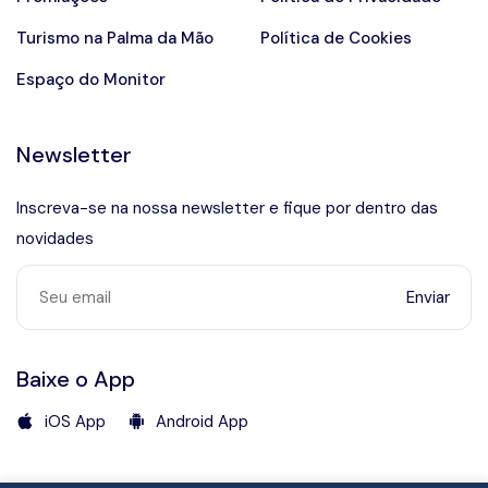
Turismo na Palma da Mão
Política de Cookies
Espaço do Monitor
Newsletter
Inscreva-se na nossa newsletter e fique por dentro das
novidades
Enviar
Baixe o App
iOS App
Android App