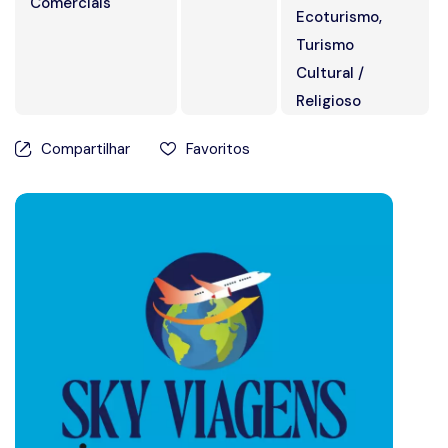
Comerciais
Ecoturismo,
Prêmios
Turismo
Cultural /
Religioso
Compartilhar
Favoritos