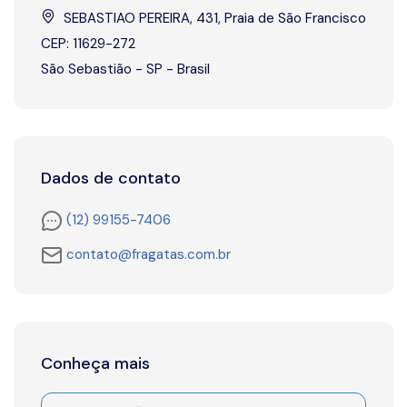
SEBASTIAO PEREIRA, 431, Praia de São Francisco
CEP: 11629-272
São Sebastião - SP - Brasil
Dados de contato
(12) 99155-7406
contato@fragatas.com.br
Conheça mais