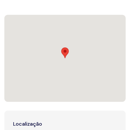
Localização