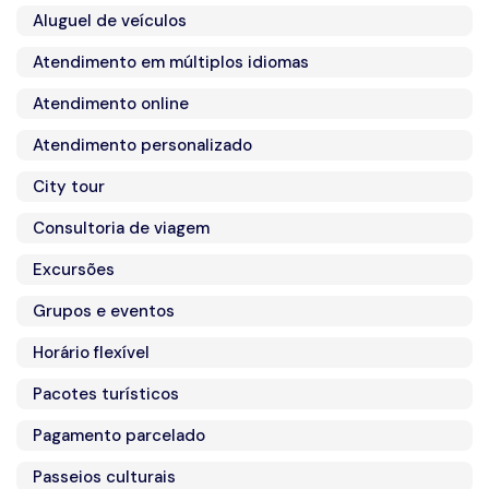
Aluguel de veículos
Atendimento em múltiplos idiomas
Atendimento online
Atendimento personalizado
City tour
Consultoria de viagem
Excursões
Grupos e eventos
Horário flexível
Pacotes turísticos
Pagamento parcelado
Passeios culturais