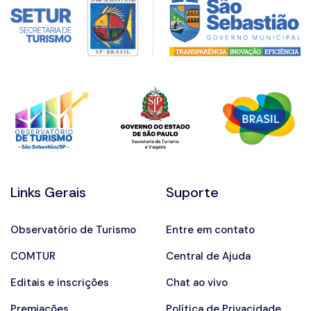
Links Gerais
Suporte
Observatório de Turismo
Entre em contato
COMTUR
Central de Ajuda
Editais e inscrições
Chat ao vivo
Premiações
Política de Privacidade