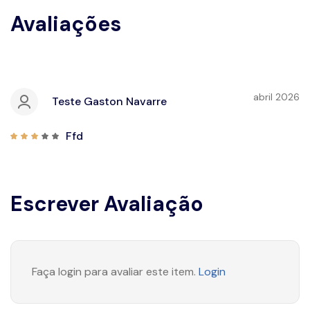
Avaliações
abril 2026
Teste Gaston Navarre
Ffd
Escrever Avaliação
Faça login para avaliar este item.
Login