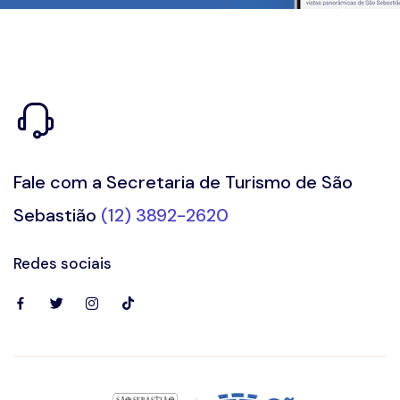
Fale com a Secretaria de Turismo de São
Sebastião
(12) 3892-2620
Redes sociais