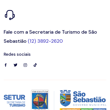
Fale com a Secretaria de Turismo de São
Sebastião
(12) 3892-2620
Redes sociais