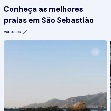
Conheça as melhores
praias em São Sebastião
Ver todos