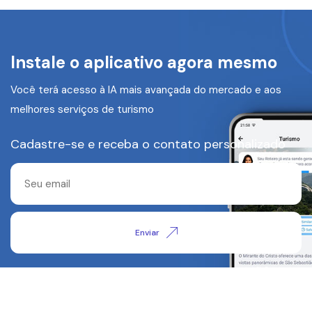
Instale o aplicativo agora mesmo
Você terá acesso à IA mais avançada do mercado e aos
melhores serviços de turismo
Cadastre-se e receba o contato personalizado
Enviar