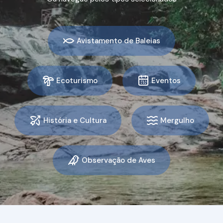
Prêmios
Avistamento de Baleias
Ecoturismo
Eventos
História e Cultura
Mergulho
Observação de Aves