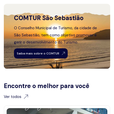
COMTUR São Sebastião
O Conselho Municipal de Turismo, da cidade de
São Sebastião, tem como objetivo promover e
gerir o desenvolvimento do Turismo.
Saiba mais sobre o COMTUR
Encontre o melhor para você
Ver todos