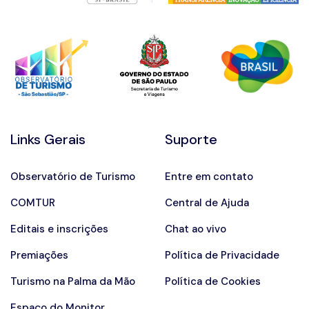
Links Gerais
Suporte
Observatório de Turismo
Entre em contato
COMTUR
Central de Ajuda
Editais e inscrições
Chat ao vivo
Premiações
Política de Privacidade
Turismo na Palma da Mão
Política de Cookies
Espaço do Monitor