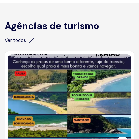
Agências de turismo
Ver todos