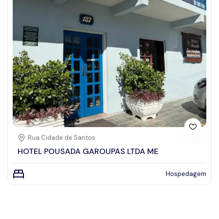
Rua Cidade de Santos
HOTEL POUSADA GAROUPAS LTDA ME
Hospedagem