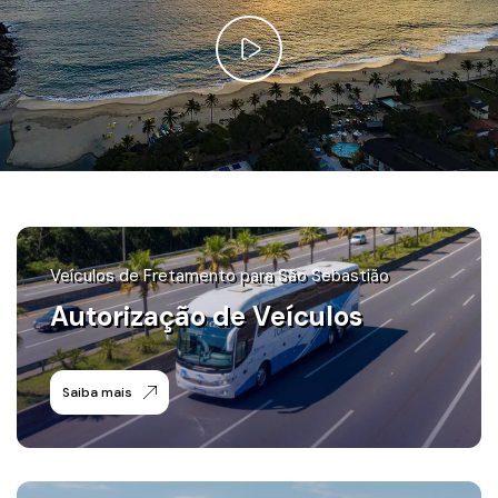
Veículos de Fretamento para São Sebastião
Autorização de Veículos
Saiba mais