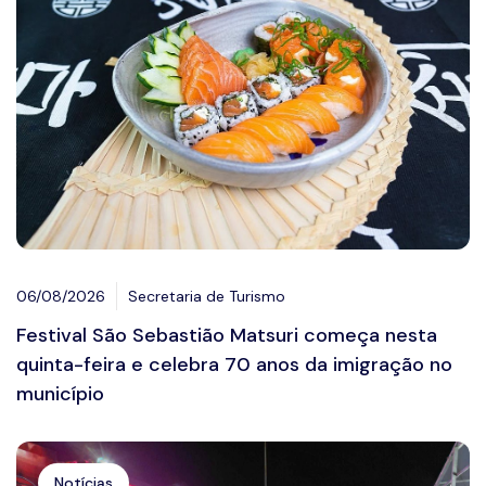
06/08/2026
Secretaria de Turismo
Festival São Sebastião Matsuri começa nesta
quinta-feira e celebra 70 anos da imigração no
município
Notícias