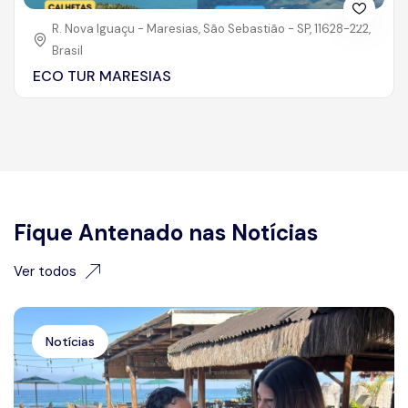
R. Nova Iguaçu - Maresias, São Sebastião - SP, 11628-222,
Brasil
ECO TUR MARESIAS
Fique Antenado nas Notícias
Ver todos
Notícias