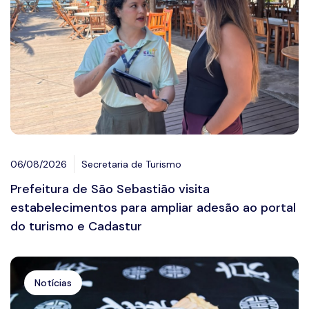
06/08/2026
Secretaria de Turismo
Prefeitura de São Sebastião visita
estabelecimentos para ampliar adesão ao portal
do turismo e Cadastur
Notícias