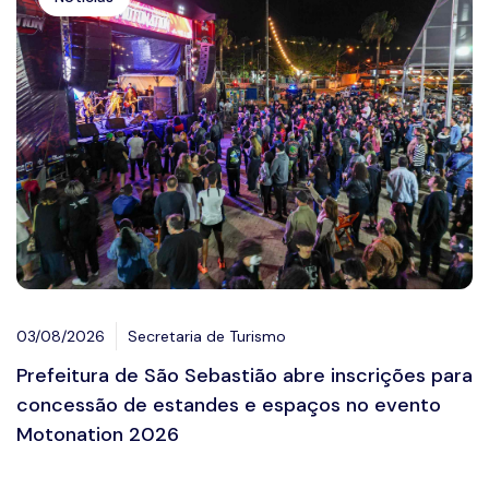
03/08/2026
Secretaria de Turismo
Prefeitura de São Sebastião abre inscrições para
concessão de estandes e espaços no evento
Motonation 2026