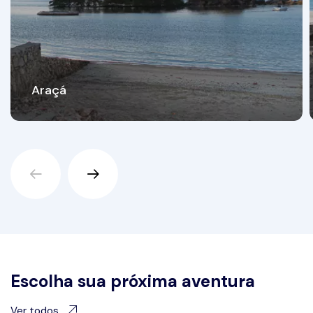
Araçá
Escolha sua próxima aventura
Ver todos